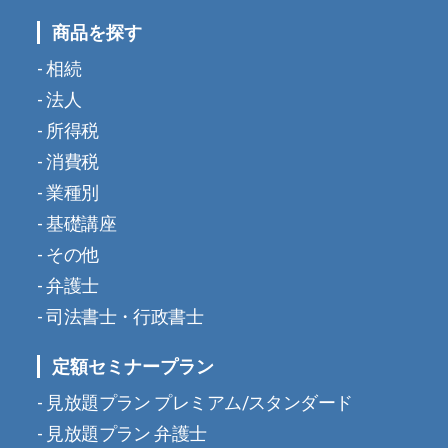
商品を探す
相続
法人
所得税
消費税
業種別
基礎講座
その他
弁護士
司法書士・行政書士
定額セミナープラン
見放題プラン プレミアム/スタンダード
見放題プラン 弁護士