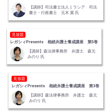
【講師】司法書士法人ミラシア 司法
書士・行政書士 元木 翼 氏
見放題
レガシィPresents 相続弁護士養成講座 第5巻
【講師】森法律事務所 弁護士 森元
みのり 氏
見放題
レガシィPresents 相続弁護士養成講座 第3巻
【講師】森法律事務所 弁護士 森元
みのり 氏