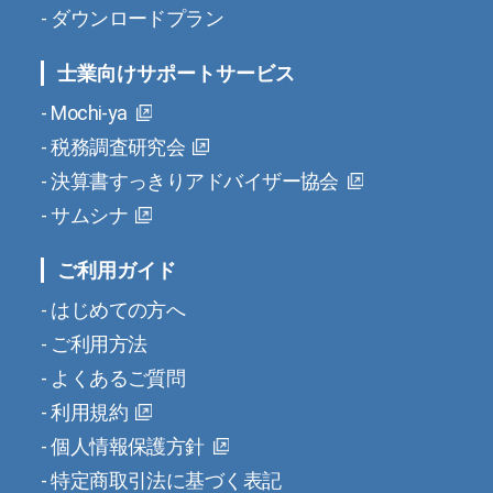
ダウンロードプラン
士業向けサポートサービス
Mochi-ya
税務調査研究会
決算書すっきりアドバイザー協会
サムシナ
ご利用ガイド
はじめての方へ
ご利用方法
よくあるご質問
利用規約
個人情報保護方針
特定商取引法に基づく表記