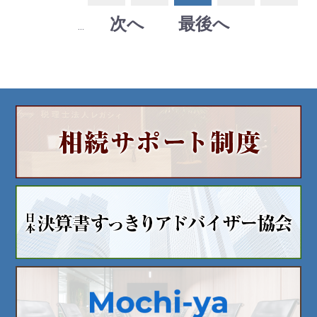
次へ
最後へ
...