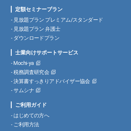
定額セミナープラン
見放題プラン プレミアム/スタンダード
見放題プラン 弁護士
ダウンロードプラン
士業向けサポートサービス
Mochi-ya
税務調査研究会
決算書すっきりアドバイザー協会
サムシナ
ご利用ガイド
はじめての方へ
ご利用方法