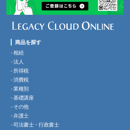
商品を探す
相続
法人
所得税
消費税
業種別
基礎講座
その他
弁護士
司法書士・行政書士