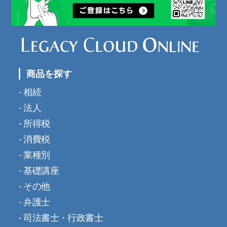
商品を探す
相続
法人
所得税
消費税
業種別
基礎講座
その他
弁護士
司法書士・行政書士