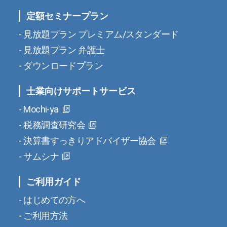
定額セミナープラン
見放題プラン プレミアム/スタンダード
見放題プラン 弁護士
ダウンロードプラン
士業向けサポートサービス
Mochi-ya
税務調査研究会
決算書すっきりアドバイザー協会
サムシナ
ご利用ガイド
はじめての方へ
ご利用方法