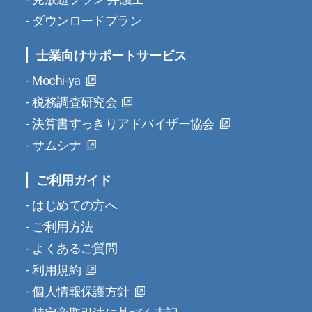
ダウンロードプラン
士業向けサポートサービス
Mochi-ya
税務調査研究会
決算書すっきりアドバイザー協会
サムシナ
ご利用ガイド
はじめての方へ
ご利用方法
よくあるご質問
利用規約
個人情報保護方針