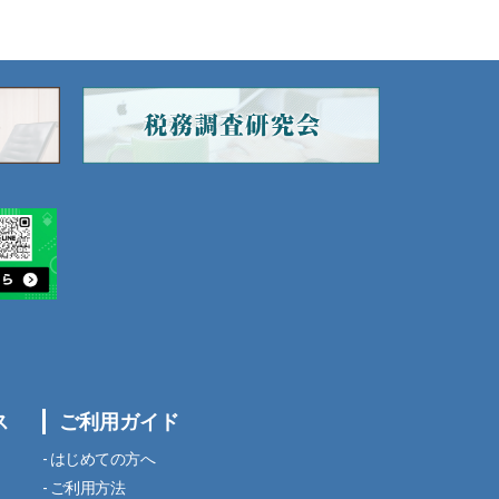
ス
ご利用ガイド
はじめての方へ
ご利用方法