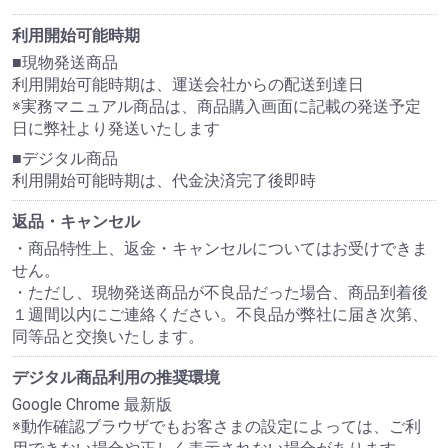
利用開始可能時期
■現物発送商品
利用開始可能時期は、運送会社からの配送到達日
※実務マニュアル商品は、商品購入画面に記載の発送予定
日に弊社より発送いたします
■デジタル商品
利用開始可能時期は、代金決済完了後即時
返品・キャンセル
・商品特性上、返金・キャンセルについてはお受けできま
せん。
・ただし、現物発送商品が不良品だった場合、商品到着後
１週間以内にご連絡ください。不良品が弊社に届き次第、
同等品と交換いたします。
デジタル商品利用の推奨環境
Google Chrome 最新版
※動作確認ブラウザでもお客さまの設定によっては、ご利