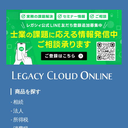
商品を探す
相続
法人
所得税