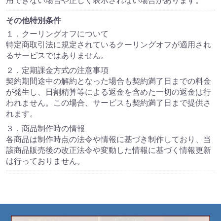
用できない場合や正しく表示されない場合があります。
その他特別条件
１．クーリングオフについて
特定商取引法に規定されているクーリングオフが適用され
るサービスではありません。
２．定期課金方式の注意事項
契約期間途中の解約となった場合も契約満了日までの料金
が発生し、日割精算等による返金を含めた一切の返金は行
われません。この場合、サービスも契約満了日まで提供さ
れます。
３．商品制作時の情報
各商品は制作時点の法令や情報に基づき制作しており、当
該商品販売後の改正法令や変動した情報に基づく情報更新
は行っておりません。