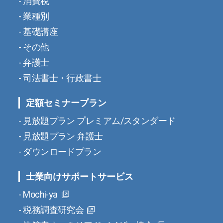
消費税
業種別
基礎講座
その他
弁護士
司法書士・行政書士
定額セミナープラン
見放題プラン プレミアム/スタンダード
見放題プラン 弁護士
ダウンロードプラン
士業向けサポートサービス
Mochi-ya
税務調査研究会