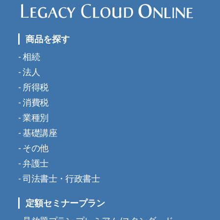
商品を探す
相続
法人
所得税
消費税
業種別
基礎講座
その他
弁護士
司法書士・行政書士
定額セミナープラン