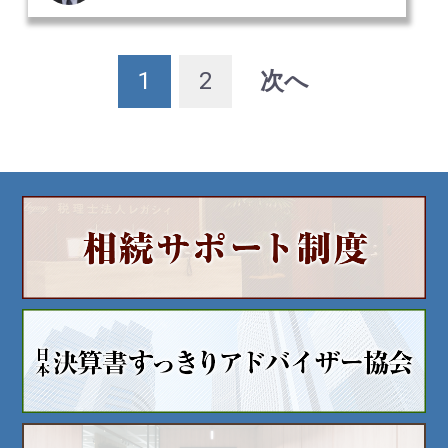
1
2
次へ