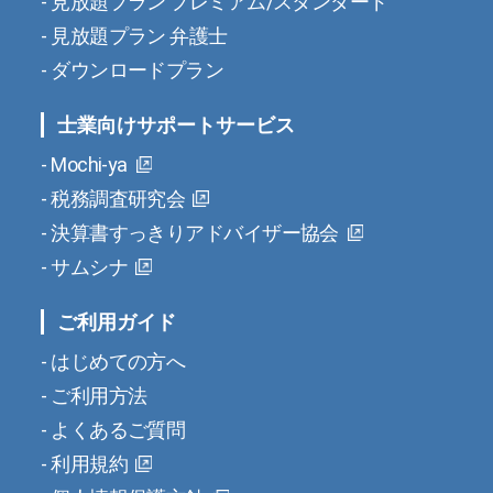
見放題プラン プレミアム/スタンダード
見放題プラン 弁護士
ダウンロードプラン
士業向けサポートサービス
Mochi-ya
税務調査研究会
決算書すっきりアドバイザー協会
サムシナ
ご利用ガイド
はじめての方へ
ご利用方法
よくあるご質問
利用規約