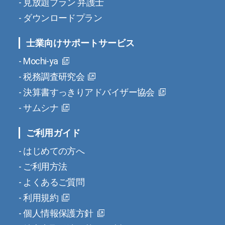
見放題プラン 弁護士
ダウンロードプラン
士業向けサポートサービス
Mochi-ya
税務調査研究会
決算書すっきりアドバイザー協会
サムシナ
ご利用ガイド
はじめての方へ
ご利用方法
よくあるご質問
利用規約
個人情報保護方針