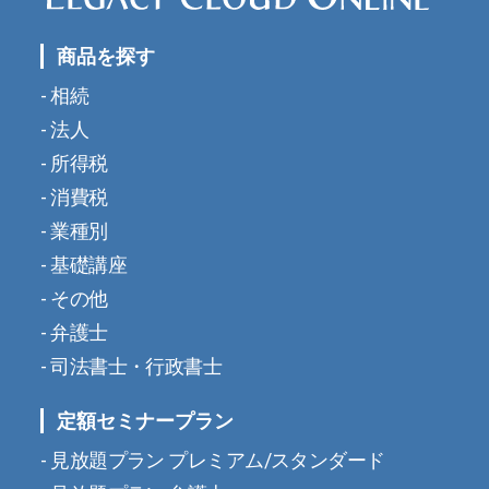
商品を探す
相続
法人
所得税
消費税
業種別
基礎講座
その他
弁護士
司法書士・行政書士
定額セミナープラン
見放題プラン プレミアム/スタンダード