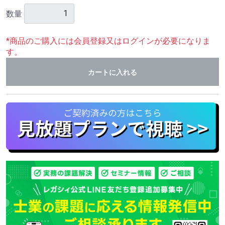
数量
*商品のご購入には会員登録又はログインが必要になりま
す。
カートに入れる