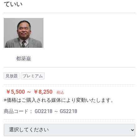
ていい
都築巌
見放題
プレミアム
￥5,500 ～ ￥8,250
税込
※価格はご購入される媒体により変動いたします。
商品コード：
GD2218 ～ GS2218