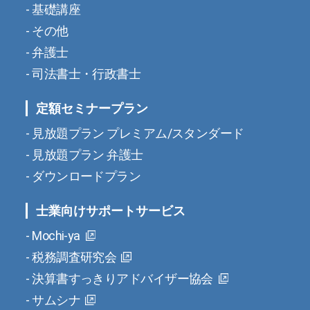
基礎講座
その他
弁護士
司法書士・行政書士
定額セミナープラン
見放題プラン プレミアム/スタンダード
見放題プラン 弁護士
ダウンロードプラン
士業向けサポートサービス
Mochi-ya
税務調査研究会
決算書すっきりアドバイザー協会
サムシナ