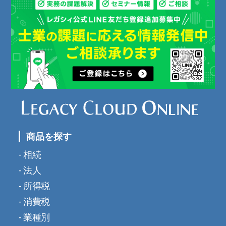
商品を探す
相続
法人
所得税
消費税
業種別