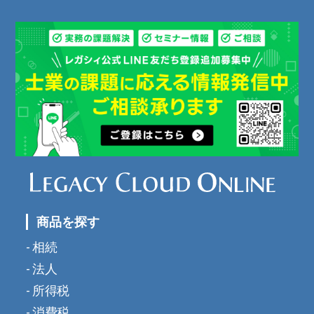
商品を探す
相続
法人
所得税
消費税