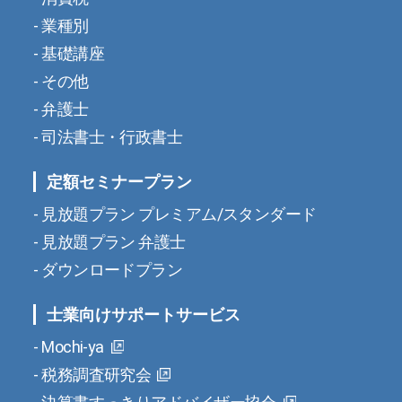
業種別
基礎講座
その他
弁護士
司法書士・行政書士
定額セミナープラン
見放題プラン プレミアム/スタンダード
見放題プラン 弁護士
ダウンロードプラン
士業向けサポートサービス
Mochi-ya
税務調査研究会