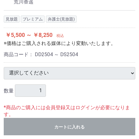
荒川香遥
見放題
プレミアム
弁護士(見放題)
￥5,500 ～ ￥8,250
税込
※価格はご購入される媒体により変動いたします。
商品コード：
DD2504 ～ DS2504
数量
*商品のご購入には会員登録又はログインが必要になりま
す。
カートに入れる