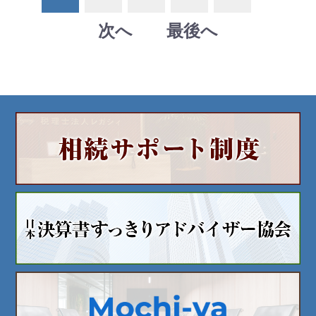
次へ
最後へ