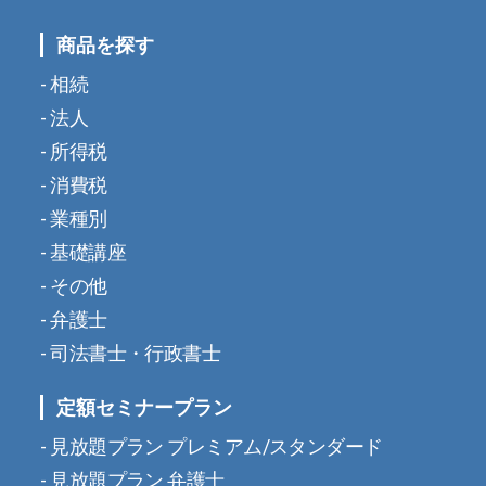
商品を探す
相続
法人
所得税
消費税
業種別
基礎講座
その他
弁護士
司法書士・行政書士
定額セミナープラン
見放題プラン プレミアム/スタンダード
見放題プラン 弁護士