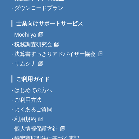
ダウンロードプラン
士業向けサポートサービス
Mochi-ya
税務調査研究会
決算書すっきりアドバイザー協会
サムシナ
ご利用ガイド
はじめての方へ
ご利用方法
よくあるご質問
利用規約
個人情報保護方針
特定商取引法に基づく表記