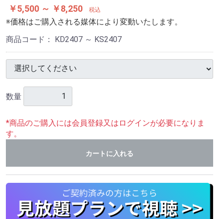
￥5,500 ～ ￥8,250
税込
※価格はご購入される媒体により変動いたします。
商品コード：
KD2407 ～ KS2407
数量
*商品のご購入には会員登録又はログインが必要になりま
す。
カートに入れる