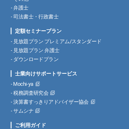
弁護士
司法書士・行政書士
定額セミナープラン
見放題プラン プレミアム/スタンダード
見放題プラン 弁護士
ダウンロードプラン
士業向けサポートサービス
Mochi-ya
税務調査研究会
決算書すっきりアドバイザー協会
サムシナ
ご利用ガイド