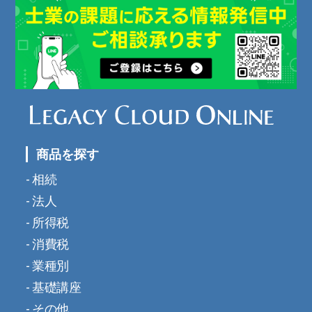
商品を探す
相続
法人
所得税
消費税
業種別
基礎講座
その他