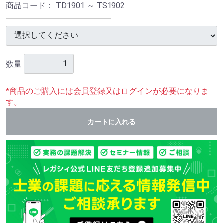
商品コード：
TD1901 ～ TS1902
数量
*商品のご購入には会員登録又はログインが必要になりま
す。
カートに入れる