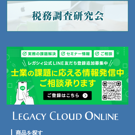
商品を探す