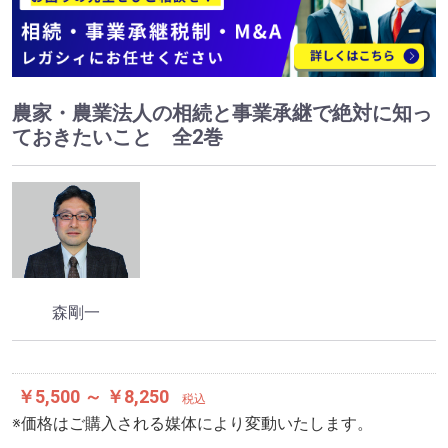
農家・農業法人の相続と事業承継で絶対に知っ
ておきたいこと 全2巻
森剛一
￥5,500 ～ ￥8,250
税込
※価格はご購入される媒体により変動いたします。