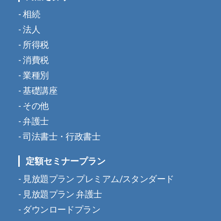
相続
法人
所得税
消費税
業種別
基礎講座
その他
弁護士
司法書士・行政書士
定額セミナープラン
見放題プラン プレミアム/スタンダード
見放題プラン 弁護士
ダウンロードプラン