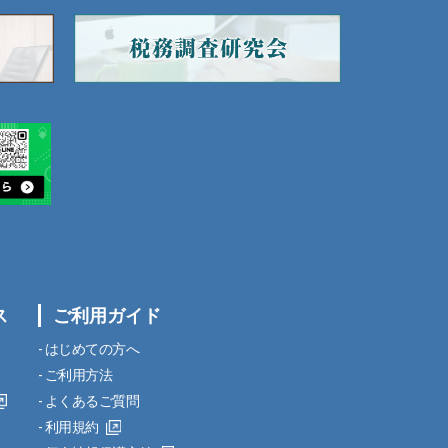
ス
ご利用ガイド
はじめての方へ
ご利用方法
よくあるご質問
利用規約