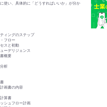
に使い、具体的に「どうすればいいか」が分か
ティングのステップ
・フロー
セスと初動
ューデリジェンス
書概要
分析
書
計画書の内容
計算書
ッシュフロー計画