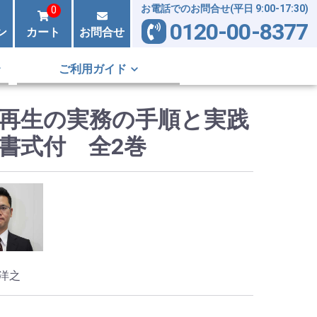
お電話でのお問合せ(平日 9:00-17:30)
0
0120-00-8377
ン
カート
お問合せ
ご利用ガイド
再生の実務の手順と実践
書式付 全2巻
洋之