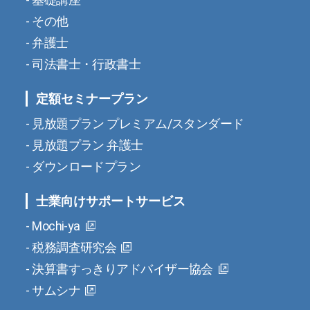
その他
弁護士
司法書士・行政書士
定額セミナープラン
見放題プラン プレミアム/スタンダード
見放題プラン 弁護士
ダウンロードプラン
士業向けサポートサービス
Mochi-ya
税務調査研究会
決算書すっきりアドバイザー協会
サムシナ