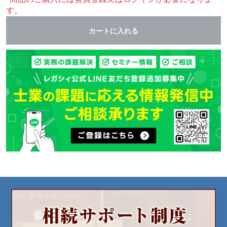
す。
カートに入れる