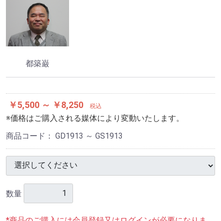
都築巌
￥5,500 ～ ￥8,250
税込
※価格はご購入される媒体により変動いたします。
商品コード：
GD1913 ～ GS1913
数量
*商品のご購入には会員登録又はログインが必要になりま