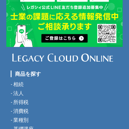
商品を探す
相続
法人
所得税
消費税
業種別
基礎講座