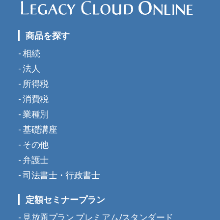
商品を探す
相続
法人
所得税
消費税
業種別
基礎講座
その他
弁護士
司法書士・行政書士
定額セミナープラン
見放題プラン プレミアム/スタンダード