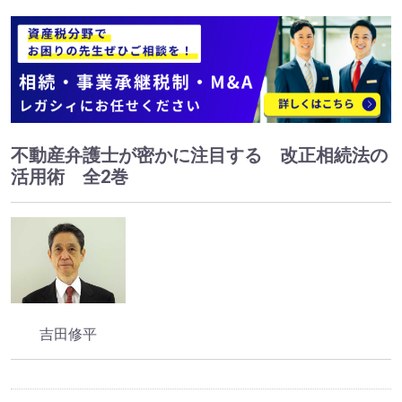
不動産弁護士が密かに注目する 改正相続法の
活用術 全2巻
吉田修平