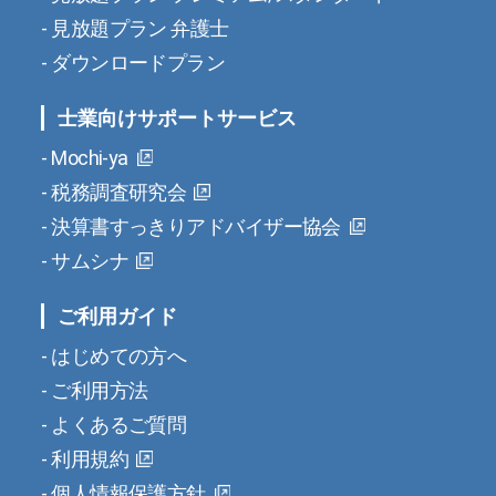
見放題プラン 弁護士
ダウンロードプラン
士業向けサポートサービス
Mochi-ya
税務調査研究会
決算書すっきりアドバイザー協会
サムシナ
ご利用ガイド
はじめての方へ
ご利用方法
よくあるご質問
利用規約
個人情報保護方針