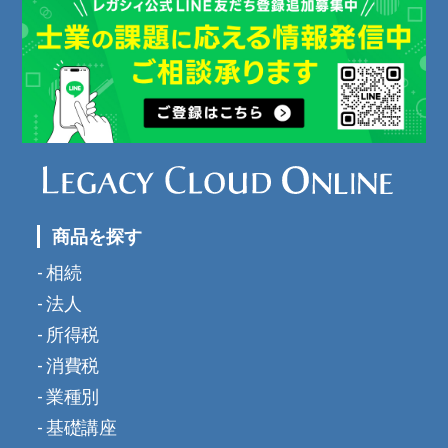
商品を探す
相続
法人
所得税
消費税
業種別
基礎講座