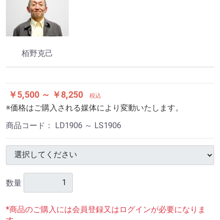
栢野克己
￥5,500 ～ ￥8,250
税込
※価格はご購入される媒体により変動いたします。
商品コード：
LD1906 ～ LS1906
数量
*商品のご購入には会員登録又はログインが必要になりま