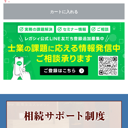
す。
カートに入れる