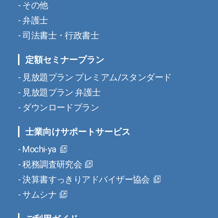
その他
弁護士
司法書士・行政書士
定額セミナープラン
見放題プラン プレミアム/スタンダード
見放題プラン 弁護士
ダウンロードプラン
士業向けサポートサービス
Mochi-ya
税務調査研究会
決算書すっきりアドバイザー協会
サムシナ