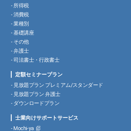
所得税
消費税
業種別
基礎講座
その他
弁護士
司法書士・行政書士
定額セミナープラン
見放題プラン プレミアム/スタンダード
見放題プラン 弁護士
ダウンロードプラン
士業向けサポートサービス
Mochi-ya