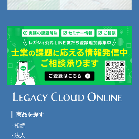
商品を探す
相続
法人