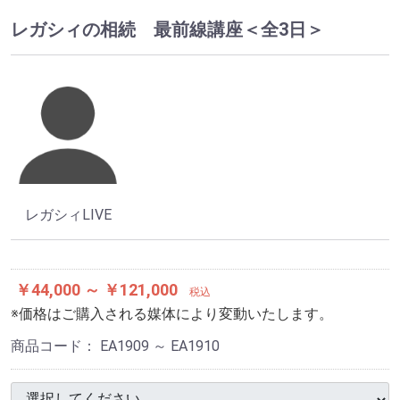
レガシィの相続 最前線講座＜全3日＞
レガシィLIVE
￥44,000 ～ ￥121,000
税込
※価格はご購入される媒体により変動いたします。
商品コード：
EA1909 ～ EA1910