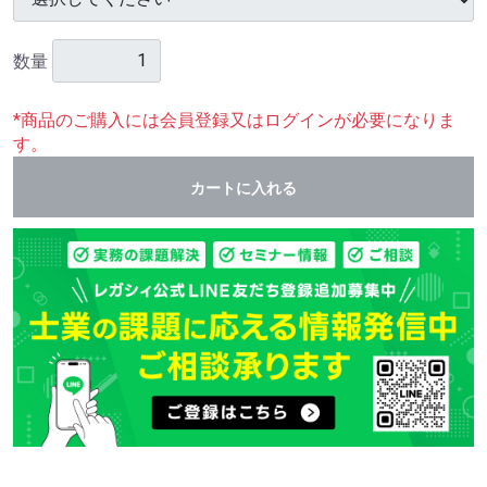
数量
*商品のご購入には会員登録又はログインが必要になりま
す。
カートに入れる