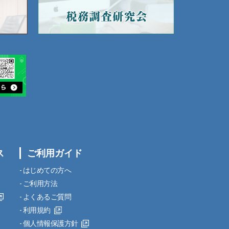
ス
ご利用ガイド
はじめての方へ
ご利用方法
よくあるご質問
利用規約
個人情報保護方針