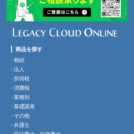
商品を探す
相続
法人
所得税
消費税
業種別
基礎講座
その他
弁護士