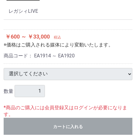
レガシィLIVE
￥600 ～ ￥33,000
税込
※価格はご購入される媒体により変動いたします。
商品コード：
EA1914 ～ EA1920
数量
*商品のご購入には会員登録又はログインが必要になりま
す。
カートに入れる