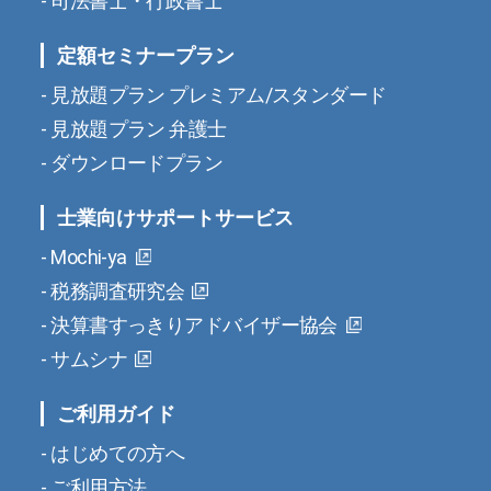
司法書士・行政書士
定額セミナープラン
見放題プラン プレミアム/スタンダード
見放題プラン 弁護士
ダウンロードプラン
士業向けサポートサービス
Mochi-ya
税務調査研究会
決算書すっきりアドバイザー協会
サムシナ
ご利用ガイド
はじめての方へ
ご利用方法