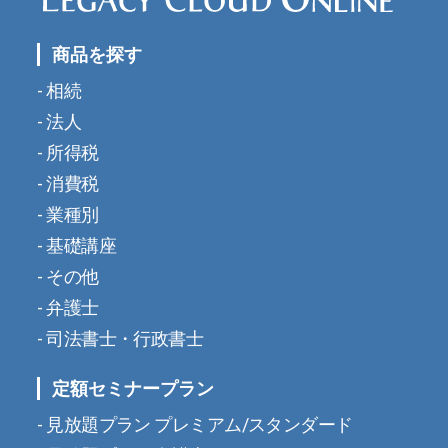
商品を探す
相続
法人
所得税
消費税
業種別
基礎講座
その他
弁護士
司法書士・行政書士
定額セミナープラン
見放題プラン プレミアム/スタンダード