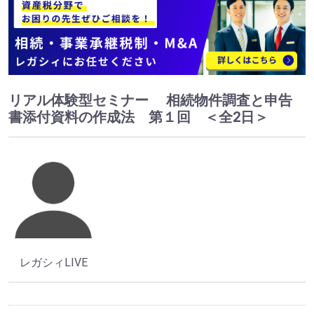
リアル体験型セミナー 相続物件調査と申告
書添付資料の作成法 第１回 ＜全2日＞
レガシィLIVE