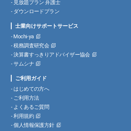
見放題プラン 弁護士
ダウンロードプラン
士業向けサポートサービス
Mochi-ya
税務調査研究会
決算書すっきりアドバイザー協会
サムシナ
ご利用ガイド
はじめての方へ
ご利用方法
よくあるご質問
利用規約
個人情報保護方針