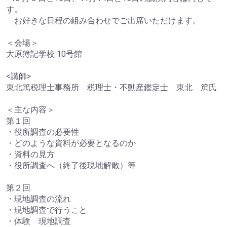
す。
お好きな日程の組み合わせでご出席いただけます。
＜会場＞
大原簿記学校 10号館
<講師>
東北篤税理士事務所 税理士・不動産鑑定士 東北 篤氏
＜主な内容＞
第１回
・役所調査の必要性
・どのような資料が必要となるのか
・資料の見方
・役所調査へ（終了後現地解散）等
第２回
・現地調査の流れ
・現地調査で行うこと
・体験 現地調査