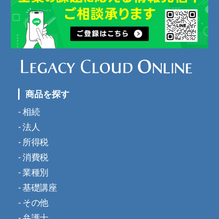
商品を探す
相続
法人
所得税
消費税
業種別
基礎講座
その他
弁護士