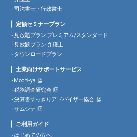
司法書士・行政書士
定額セミナープラン
見放題プラン プレミアム/スタンダード
見放題プラン 弁護士
ダウンロードプラン
士業向けサポートサービス
Mochi-ya
税務調査研究会
決算書すっきりアドバイザー協会
サムシナ
ご利用ガイド
はじめての方へ