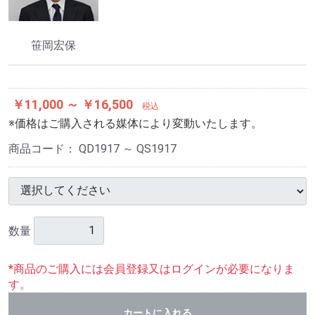
笹岡宏保
￥11,000 ～ ￥16,500
税込
※価格はご購入される媒体により変動いたします。
商品コード：
QD1917 ～ QS1917
数量
*商品のご購入には会員登録又はログインが必要になりま
す。
カートに入れる