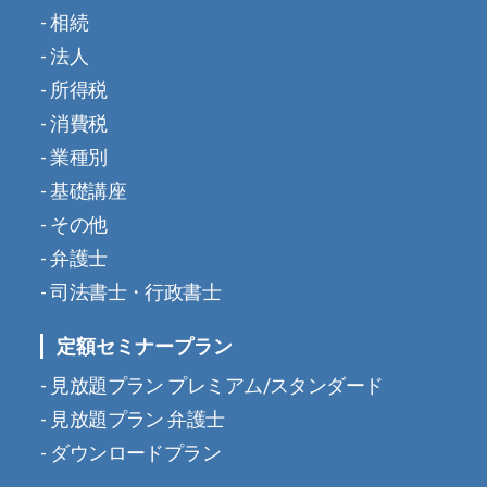
相続
法人
所得税
消費税
業種別
基礎講座
その他
弁護士
司法書士・行政書士
定額セミナープラン
見放題プラン プレミアム/スタンダード
見放題プラン 弁護士
ダウンロードプラン