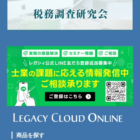
商品を探す