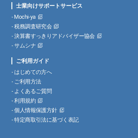
士業向けサポートサービス
Mochi-ya
税務調査研究会
決算書すっきりアドバイザー協会
サムシナ
ご利用ガイド
はじめての方へ
ご利用方法
よくあるご質問
利用規約
個人情報保護方針
特定商取引法に基づく表記