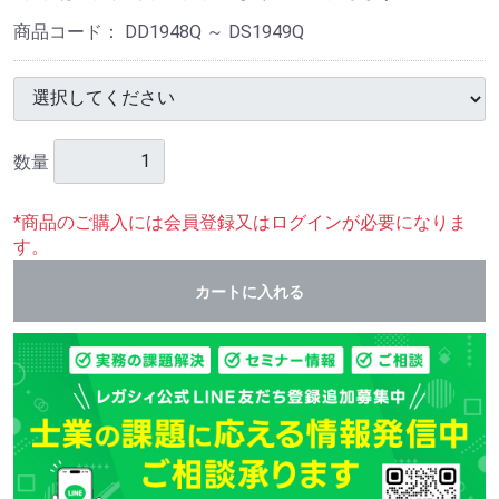
商品コード：
DD1948Q ～ DS1949Q
数量
*商品のご購入には会員登録又はログインが必要になりま
す。
カートに入れる