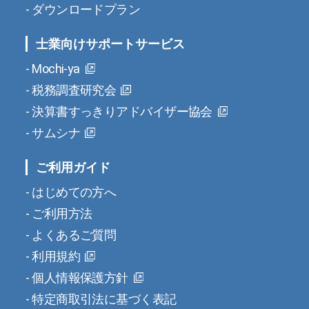
ダウンロードプラン
士業向けサポートサービス
Mochi-ya
税務調査研究会
決算書すっきりアドバイザー協会
サムシナ
ご利用ガイド
はじめての方へ
ご利用方法
よくあるご質問
利用規約
個人情報保護方針
特定商取引法に基づく表記