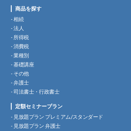
商品を探す
相続
法人
所得税
消費税
業種別
基礎講座
その他
弁護士
司法書士・行政書士
定額セミナープラン
見放題プラン プレミアム/スタンダード
見放題プラン 弁護士