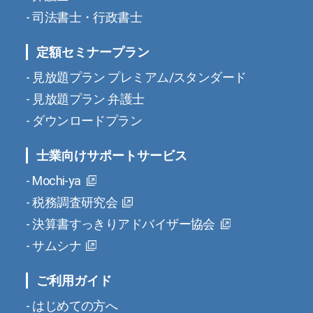
司法書士・行政書士
定額セミナープラン
見放題プラン プレミアム/スタンダード
見放題プラン 弁護士
ダウンロードプラン
士業向けサポートサービス
Mochi-ya
税務調査研究会
決算書すっきりアドバイザー協会
サムシナ
ご利用ガイド
はじめての方へ