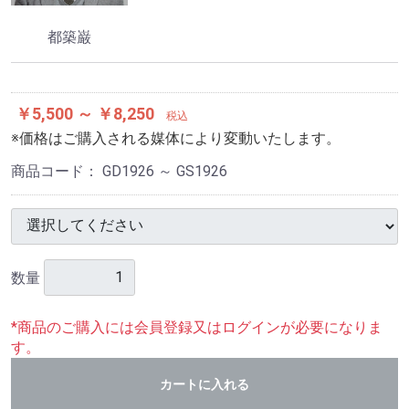
都築巌
￥5,500 ～ ￥8,250
税込
※価格はご購入される媒体により変動いたします。
商品コード：
GD1926 ～ GS1926
数量
*商品のご購入には会員登録又はログインが必要になりま
す。
カートに入れる