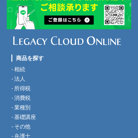
商品を探す
相続
法人
所得税
消費税
業種別
基礎講座
その他
弁護士