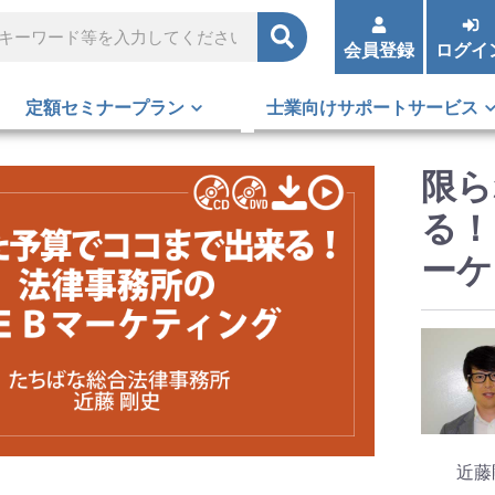
会員登録
ログイ
定額セミナープラン
士業向けサポートサービス
限ら
る！
ーケ
近藤