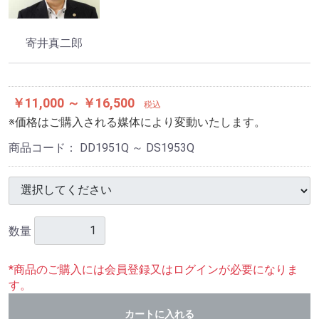
寄井真二郎
￥11,000 ～ ￥16,500
税込
※価格はご購入される媒体により変動いたします。
商品コード：
DD1951Q ～ DS1953Q
数量
*商品のご購入には会員登録又はログインが必要になりま
す。
カートに入れる