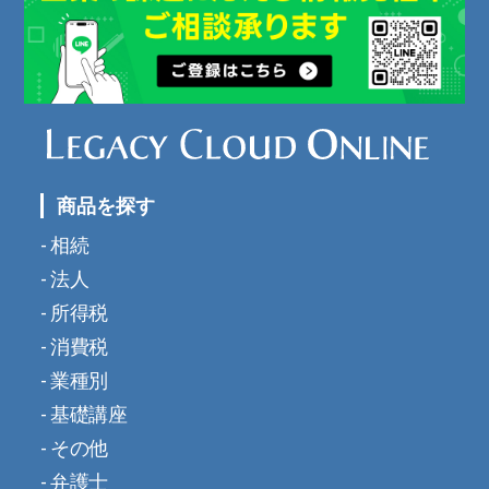
商品を探す
相続
法人
所得税
消費税
業種別
基礎講座
その他
弁護士