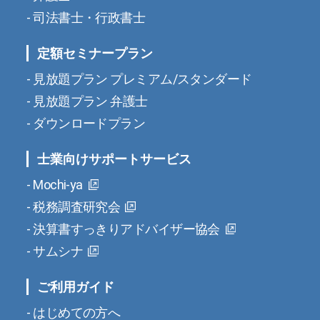
司法書士・行政書士
定額セミナープラン
見放題プラン プレミアム/スタンダード
見放題プラン 弁護士
ダウンロードプラン
士業向けサポートサービス
Mochi-ya
税務調査研究会
決算書すっきりアドバイザー協会
サムシナ
ご利用ガイド
はじめての方へ