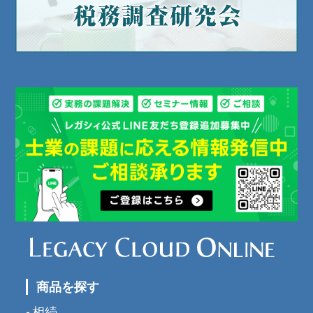
商品を探す
相続