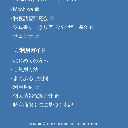
Mochi-ya
税務調査研究会
決算書すっきりアドバイザー協会
サムシナ
ご利用ガイド
はじめての方へ
ご利用方法
よくあるご質問
利用規約
個人情報保護方針
特定商取引法に基づく表記
copyright © Legacy Cloud Online all rights reserved.