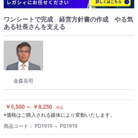
ワンシートで完成 経営方針書の作成 やる気
ある社長さんを支える
金森岳司
￥5,500 ～ ￥8,250
税込
※価格はご購入される媒体により変動いたします。
商品コード：
PD1919 ～ PS1919