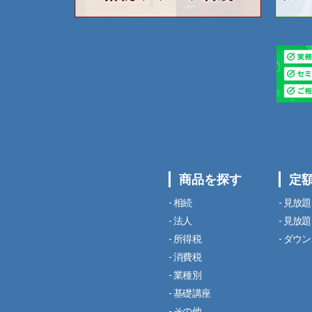
商品を探す
定
相続
見放題
法人
見放題
所得税
ダウン
消費税
業種別
基礎講座
その他