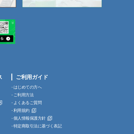
ス
ご利用ガイド
はじめての方へ
ご利用方法
よくあるご質問
利用規約
個人情報保護方針
特定商取引法に基づく表記