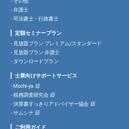
その他
弁護士
司法書士・行政書士
定額セミナープラン
見放題プラン プレミアム/スタンダード
見放題プラン 弁護士
ダウンロードプラン
士業向けサポートサービス
Mochi-ya
税務調査研究会
決算書すっきりアドバイザー協会
サムシナ
ご利用ガイド