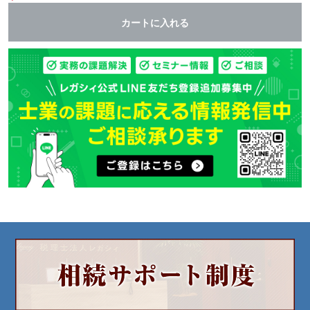
カートに入れる