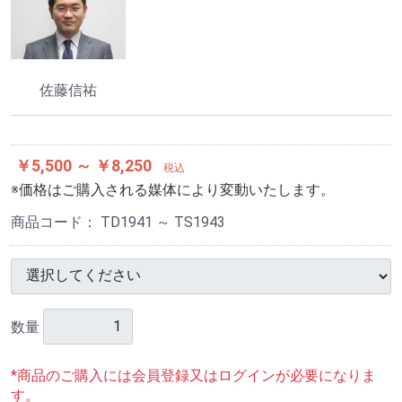
佐藤信祐
￥5,500 ～ ￥8,250
税込
※価格はご購入される媒体により変動いたします。
商品コード：
TD1941 ～ TS1943
数量
*商品のご購入には会員登録又はログインが必要になりま
す。