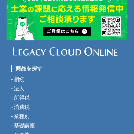
商品を探す
相続
法人
所得税
消費税
業種別
基礎講座