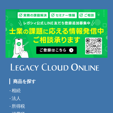
商品を探す
相続
法人
所得税