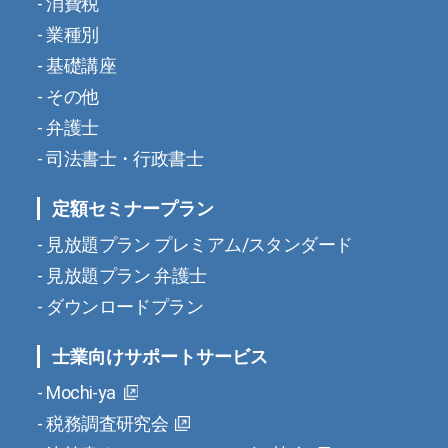
消費税
業種別
基礎講座
その他
弁護士
司法書士・行政書士
定額セミナープラン
見放題プラン プレミアム/スタンダード
見放題プラン 弁護士
ダウンロードプラン
士業向けサポートサービス
Mochi-ya
税務調査研究会