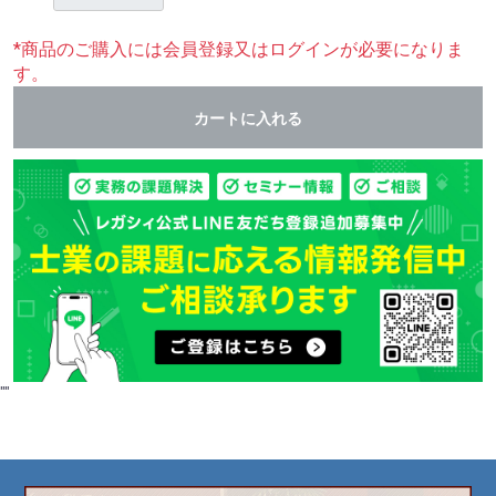
*商品のご購入には会員登録又はログインが必要になりま
す。
カートに入れる
"
"