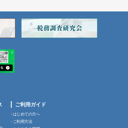
ス
ご利用ガイド
はじめての方へ
ご利用方法