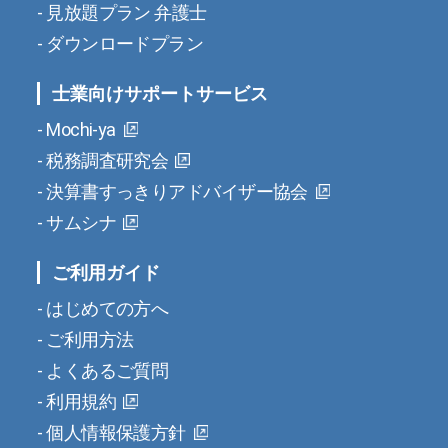
見放題プラン 弁護士
ダウンロードプラン
士業向けサポートサービス
Mochi-ya
税務調査研究会
決算書すっきりアドバイザー協会
サムシナ
ご利用ガイド
はじめての方へ
ご利用方法
よくあるご質問
利用規約
個人情報保護方針