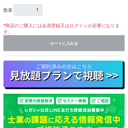
数量
*商品のご購入には会員登録又はログインが必要になりま
す。
カートに入れる