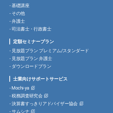
基礎講座
その他
弁護士
司法書士・行政書士
定額セミナープラン
見放題プラン プレミアム/スタンダード
見放題プラン 弁護士
ダウンロードプラン
士業向けサポートサービス
Mochi-ya
税務調査研究会
決算書すっきりアドバイザー協会
サムシナ