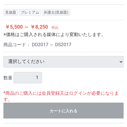
見放題
プレミアム
弁護士(見放題)
￥5,500 ～ ￥8,250
税込
※価格はご購入される媒体により変動いたします。
商品コード：
DD2017 ～ DS2017
数量
*商品のご購入には会員登録又はログインが必要になりま
す。
カートに入れる