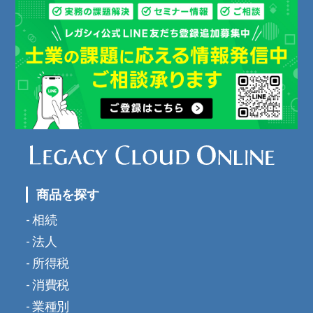
商品を探す
相続
法人
所得税
消費税
業種別