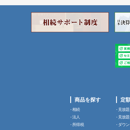
商品を探す
定
相続
見放題
法人
見放題
所得税
ダウン