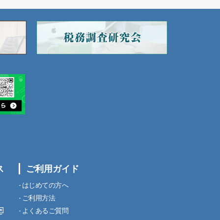
ス
ご利用ガイド
はじめての方へ
ご利用方法
よくあるご質問