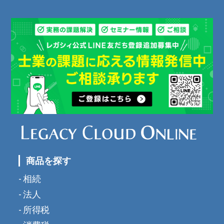
商品を探す
相続
法人
所得税