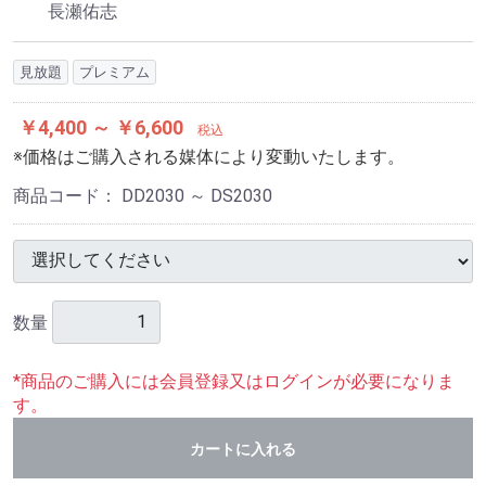
長瀬佑志
見放題
プレミアム
￥4,400 ～ ￥6,600
税込
※価格はご購入される媒体により変動いたします。
商品コード：
DD2030 ～ DS2030
数量
*商品のご購入には会員登録又はログインが必要になりま
す。
カートに入れる