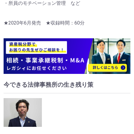
・所員のモチベーション管理 など
★2020年6月発売 ★収録時間：60分
今できる法律事務所の生き残り策