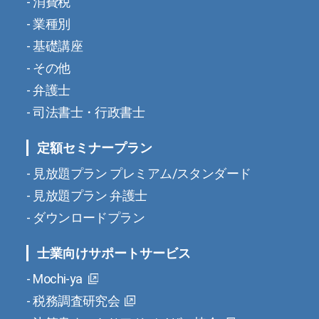
消費税
業種別
基礎講座
その他
弁護士
司法書士・行政書士
定額セミナープラン
見放題プラン プレミアム/スタンダード
見放題プラン 弁護士
ダウンロードプラン
士業向けサポートサービス
Mochi-ya
税務調査研究会