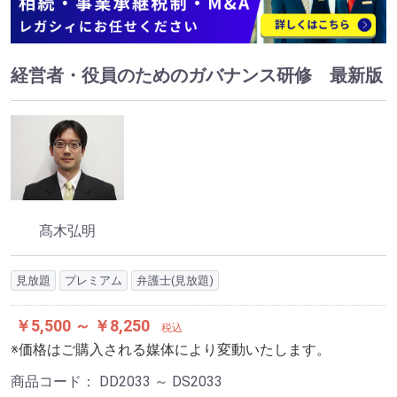
経営者・役員のためのガバナンス研修 最新版
髙木弘明
見放題
プレミアム
弁護士(見放題)
￥5,500 ～ ￥8,250
税込
※価格はご購入される媒体により変動いたします。
商品コード：
DD2033 ～ DS2033