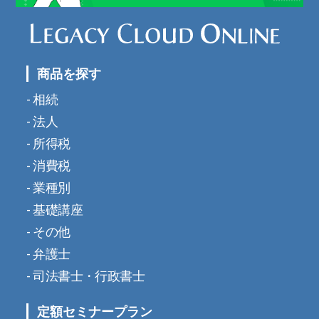
商品を探す
相続
法人
所得税
消費税
業種別
基礎講座
その他
弁護士
司法書士・行政書士
定額セミナープラン