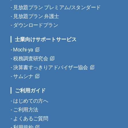
見放題プラン プレミアム/スタンダード
見放題プラン 弁護士
ダウンロードプラン
士業向けサポートサービス
Mochi-ya
税務調査研究会
決算書すっきりアドバイザー協会
サムシナ
ご利用ガイド
はじめての方へ
ご利用方法
よくあるご質問
利用規約