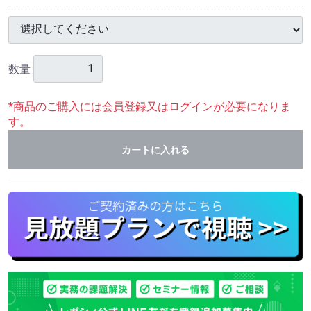
数量
*商品のご購入には会員登録又はログインが必要になりま
す。
カートに入れる