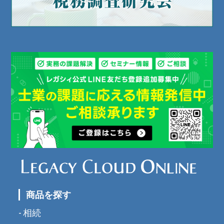
商品を探す
相続