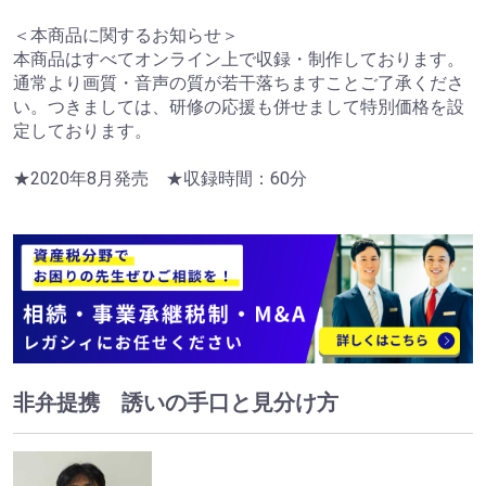
＜本商品に関するお知らせ＞
本商品はすべてオンライン上で収録・制作しております。
通常より画質・音声の質が若干落ちますことご了承くださ
い。つきましては、研修の応援も併せまして特別価格を設
定しております。
★2020年8月発売 ★収録時間：60分
非弁提携 誘いの手口と見分け方