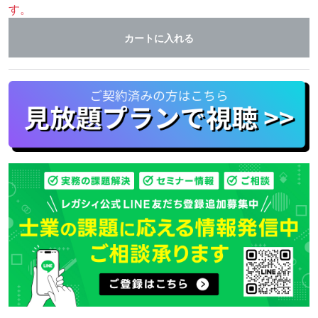
す。
カートに入れる