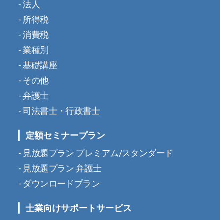
法人
所得税
消費税
業種別
基礎講座
その他
弁護士
司法書士・行政書士
定額セミナープラン
見放題プラン プレミアム/スタンダード
見放題プラン 弁護士
ダウンロードプラン
士業向けサポートサービス