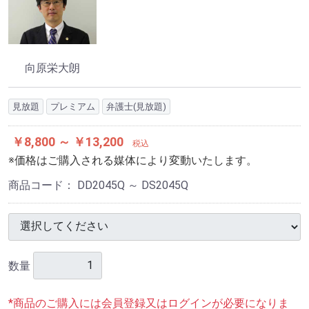
向原栄大朗
見放題
プレミアム
弁護士(見放題)
￥8,800 ～ ￥13,200
税込
※価格はご購入される媒体により変動いたします。
商品コード：
DD2045Q ～ DS2045Q
数量
*商品のご購入には会員登録又はログインが必要になりま