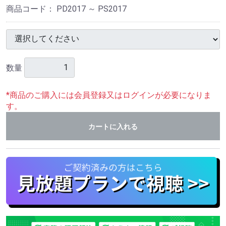
商品コード：
PD2017 ～ PS2017
数量
*商品のご購入には会員登録又はログインが必要になりま
す。
カートに入れる