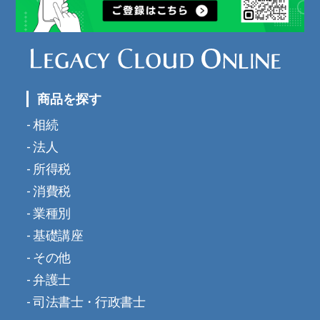
商品を探す
相続
法人
所得税
消費税
業種別
基礎講座
その他
弁護士
司法書士・行政書士