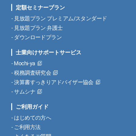
定額セミナープラン
見放題プラン プレミアム/スタンダード
見放題プラン 弁護士
ダウンロードプラン
士業向けサポートサービス
Mochi-ya
税務調査研究会
決算書すっきりアドバイザー協会
サムシナ
ご利用ガイド
はじめての方へ
ご利用方法