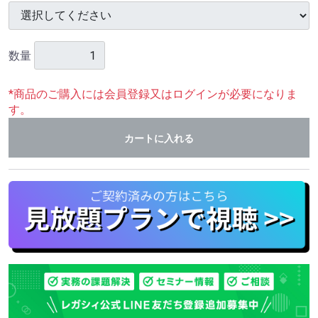
数量
*商品のご購入には会員登録又はログインが必要になりま
す。
カートに入れる