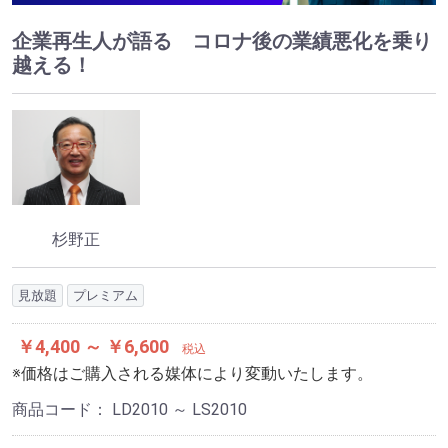
企業再生人が語る コロナ後の業績悪化を乗り
越える！
杉野正
見放題
プレミアム
￥4,400 ～ ￥6,600
税込
※価格はご購入される媒体により変動いたします。
商品コード：
LD2010 ～ LS2010