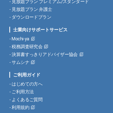
見放題プラン プレミアム/スタンダード
見放題プラン 弁護士
ダウンロードプラン
士業向けサポートサービス
Mochi-ya
税務調査研究会
決算書すっきりアドバイザー協会
サムシナ
ご利用ガイド
はじめての方へ
ご利用方法
よくあるご質問
利用規約