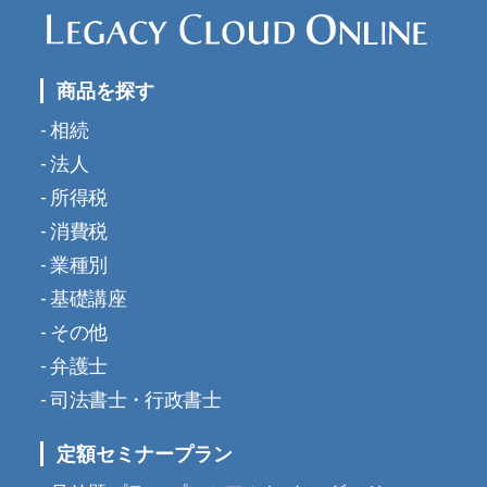
商品を探す
相続
法人
所得税
消費税
業種別
基礎講座
その他
弁護士
司法書士・行政書士
定額セミナープラン