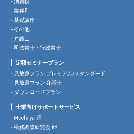
消費税
業種別
基礎講座
その他
弁護士
司法書士・行政書士
定額セミナープラン
見放題プラン プレミアム/スタンダード
見放題プラン 弁護士
ダウンロードプラン
士業向けサポートサービス
Mochi-ya
税務調査研究会