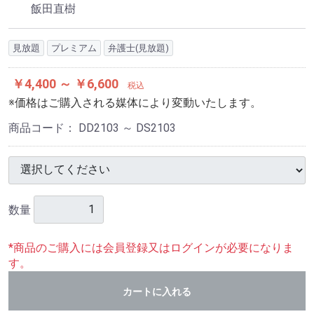
飯田直樹
見放題
プレミアム
弁護士(見放題)
￥4,400 ～ ￥6,600
税込
※価格はご購入される媒体により変動いたします。
商品コード：
DD2103 ～ DS2103
数量
*商品のご購入には会員登録又はログインが必要になりま
す。
カートに入れる