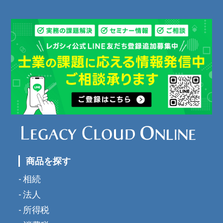
商品を探す
相続
法人
所得税