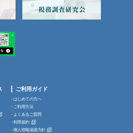
ス
ご利用ガイド
はじめての方へ
ご利用方法
よくあるご質問
利用規約
個人情報保護方針