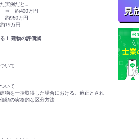
た実例だと…
 ⇒ 約400万円
 約950万円
約19万円
る！ 建物の評価減
ついて
ついて
建物を一括取得した場合における、適正とされ
価額の実務的な区分方法