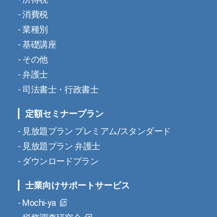
消費税
業種別
基礎講座
その他
弁護士
司法書士・行政書士
定額セミナープラン
見放題プラン プレミアム/スタンダード
見放題プラン 弁護士
ダウンロードプラン
士業向けサポートサービス
Mochi-ya