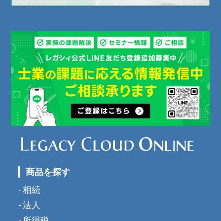
商品を探す
相続
法人
所得税