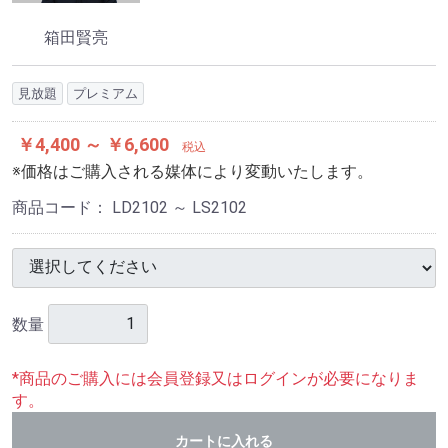
箱田賢亮
見放題
プレミアム
￥4,400 ～ ￥6,600
税込
※価格はご購入される媒体により変動いたします。
商品コード：
LD2102 ～ LS2102
数量
*商品のご購入には会員登録又はログインが必要になりま
す。
カートに入れる