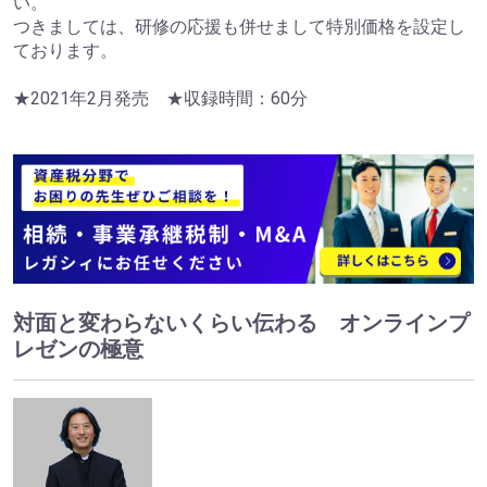
い。
つきましては、研修の応援も併せまして特別価格を設定し
ております。
★2021年2月発売 ★収録時間：60分
対面と変わらないくらい伝わる オンラインプ
レゼンの極意