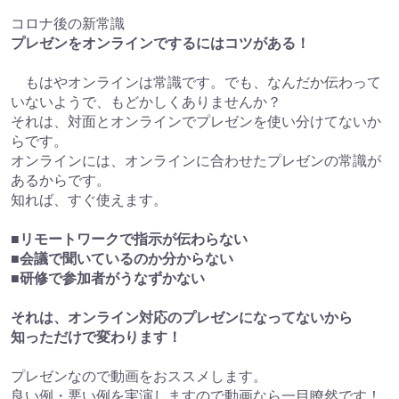
コロナ後の新常識
プレゼンをオンラインでするにはコツがある！
もはやオンラインは常識です。でも、なんだか伝わって
いないようで、もどかしくありませんか？
それは、対面とオンラインでプレゼンを使い分けてないか
らです。
オンラインには、オンラインに合わせたプレゼンの常識が
あるからです。
知れば、すぐ使えます。
■リモートワークで指示が伝わらない
■会議で聞いているのか分からない
■研修で参加者がうなずかない
それは、オンライン対応のプレゼンになってないから
知っただけで変わります！
プレゼンなので動画をおススメします。
良い例・悪い例を実演しますので動画なら一目瞭然です！