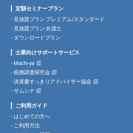
定額セミナープラン
見放題プラン プレミアム/スタンダード
見放題プラン 弁護士
ダウンロードプラン
士業向けサポートサービス
Mochi-ya
税務調査研究会
決算書すっきりアドバイザー協会
サムシナ
ご利用ガイド
はじめての方へ
ご利用方法