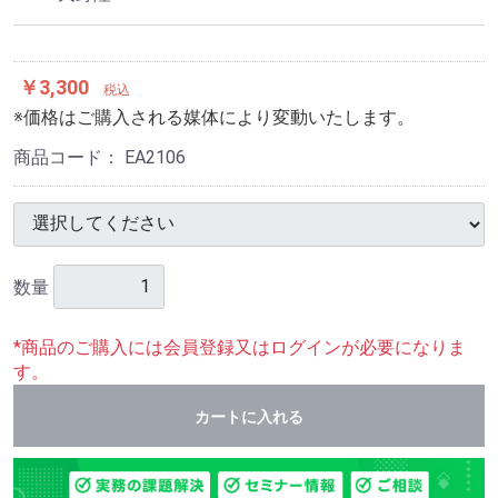
￥3,300
税込
※価格はご購入される媒体により変動いたします。
商品コード：
EA2106
数量
*商品のご購入には会員登録又はログインが必要になりま
す。
カートに入れる