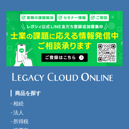
商品を探す
相続
法人
所得税