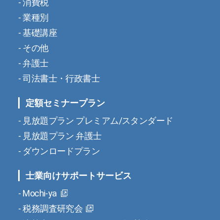
消費税
業種別
基礎講座
その他
弁護士
司法書士・行政書士
定額セミナープラン
見放題プラン プレミアム/スタンダード
見放題プラン 弁護士
ダウンロードプラン
士業向けサポートサービス
Mochi-ya
税務調査研究会