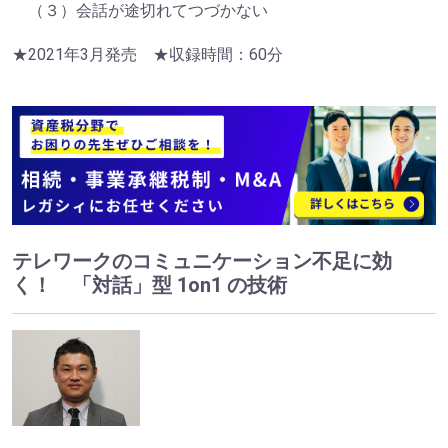
（３）会話が途切れてつづかない
★2021年3月発売 ★収録時間：60分
テレワークのコミュニケーション不足に効
く！ 「対話」型 1on1 の技術