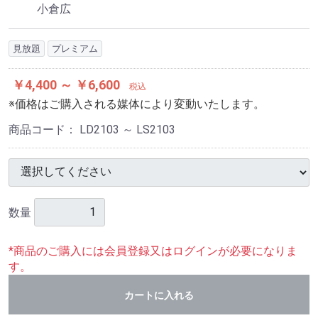
小倉広
見放題
プレミアム
￥4,400 ～ ￥6,600
税込
※価格はご購入される媒体により変動いたします。
商品コード：
LD2103 ～ LS2103
数量
*商品のご購入には会員登録又はログインが必要になりま
す。
カートに入れる