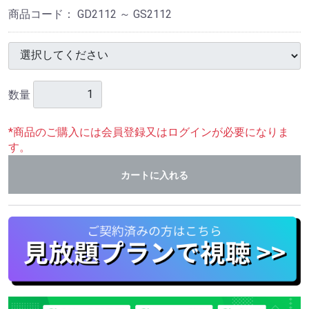
商品コード：
GD2112 ～ GS2112
数量
*商品のご購入には会員登録又はログインが必要になりま
す。
カートに入れる