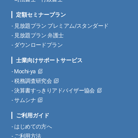
定額セミナープラン
見放題プラン プレミアム/スタンダード
見放題プラン 弁護士
ダウンロードプラン
士業向けサポートサービス
Mochi-ya
税務調査研究会
決算書すっきりアドバイザー協会
サムシナ
ご利用ガイド
はじめての方へ
ご利用方法