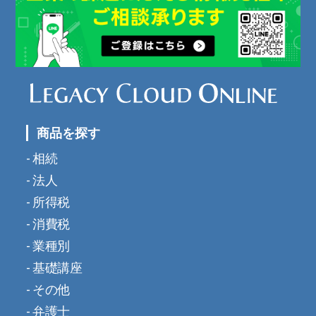
商品を探す
相続
法人
所得税
消費税
業種別
基礎講座
その他
弁護士