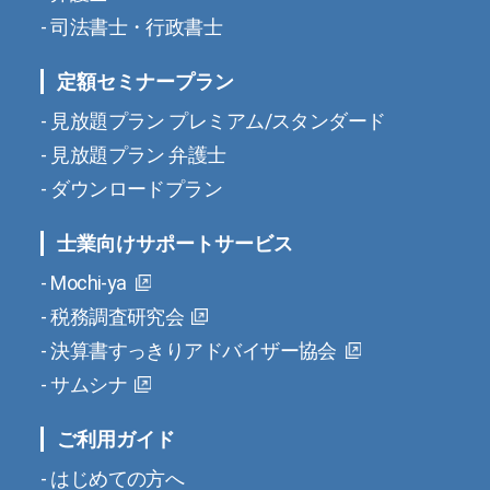
司法書士・行政書士
定額セミナープラン
見放題プラン プレミアム/スタンダード
見放題プラン 弁護士
ダウンロードプラン
士業向けサポートサービス
Mochi-ya
税務調査研究会
決算書すっきりアドバイザー協会
サムシナ
ご利用ガイド
はじめての方へ