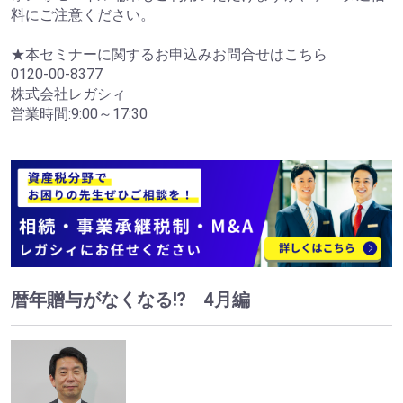
料にご注意ください。
★本セミナーに関するお申込みお問合せはこちら
0120-00-8377
株式会社レガシィ
営業時間:9:00～17:30
暦年贈与がなくなる⁉ 4月編