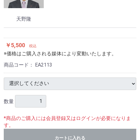
天野隆
￥5,500
税込
※価格はご購入される媒体により変動いたします。
商品コード：
EA2113
数量
*商品のご購入には会員登録又はログインが必要になりま
す。
カートに入れる