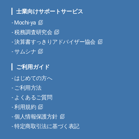
士業向けサポートサービス
Mochi-ya
税務調査研究会
決算書すっきりアドバイザー協会
サムシナ
ご利用ガイド
はじめての方へ
ご利用方法
よくあるご質問
利用規約
個人情報保護方針
特定商取引法に基づく表記