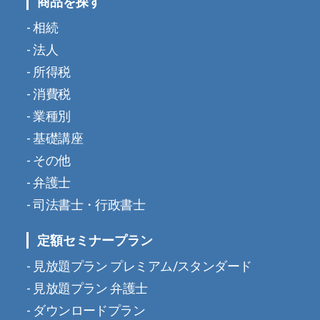
商品を探す
相続
法人
所得税
消費税
業種別
基礎講座
その他
弁護士
司法書士・行政書士
定額セミナープラン
見放題プラン プレミアム/スタンダード
見放題プラン 弁護士
ダウンロードプラン