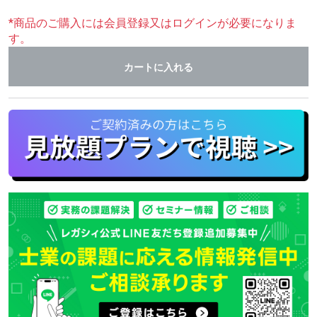
*商品のご購入には会員登録又はログインが必要になりま
す。
カートに入れる