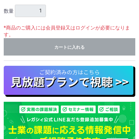
数量
*商品のご購入には会員登録又はログインが必要になりま
す。
カートに入れる