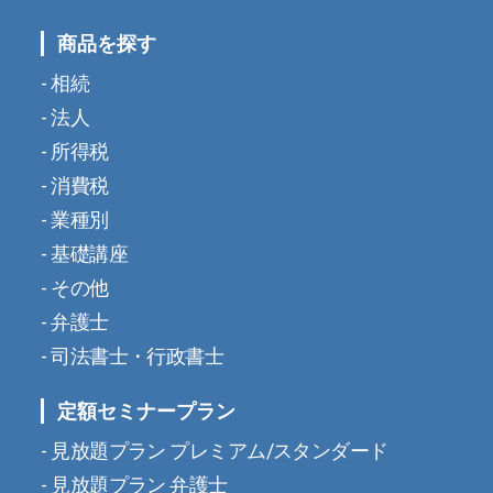
商品を探す
相続
法人
所得税
消費税
業種別
基礎講座
その他
弁護士
司法書士・行政書士
定額セミナープラン
見放題プラン プレミアム/スタンダード
見放題プラン 弁護士