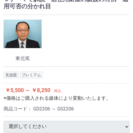
用可否の分かれ目
東北篤
見放題
プレミアム
￥5,500 ～ ￥8,250
税込
※価格はご購入される媒体により変動いたします。
商品コード：
GD2206 ～ GS2206