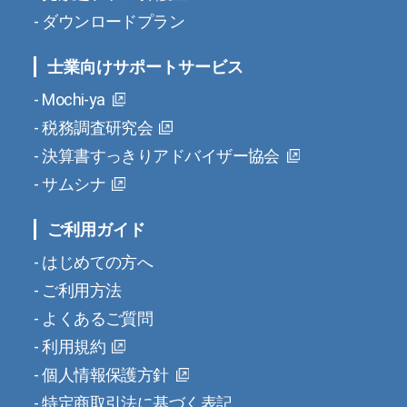
ダウンロードプラン
士業向けサポートサービス
Mochi-ya
税務調査研究会
決算書すっきりアドバイザー協会
サムシナ
ご利用ガイド
はじめての方へ
ご利用方法
よくあるご質問
利用規約
個人情報保護方針
特定商取引法に基づく表記