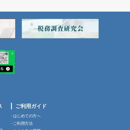
ス
ご利用ガイド
はじめての方へ
ご利用方法